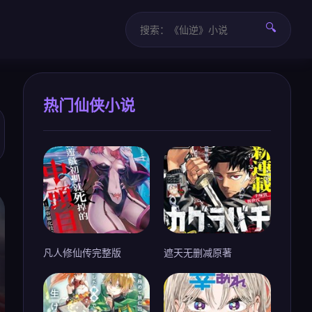
经典名场面摘录
精校完整全文
全套番外合集
🔍
热门仙侠小说
凡人修仙传完整版
遮天无删减原著