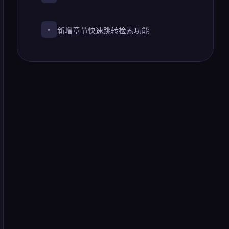
•
新增章节快速跳转检索功能