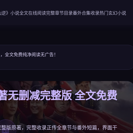
仙逆》小说
全文在线阅读
完整章节目录
番外合集收录
热门玄幻小说
字，全文免费纯净阅读无广告！
著无删减完整版 全文免费
完整版原著，完整收录正传全章节与番外短篇，界面干
📖