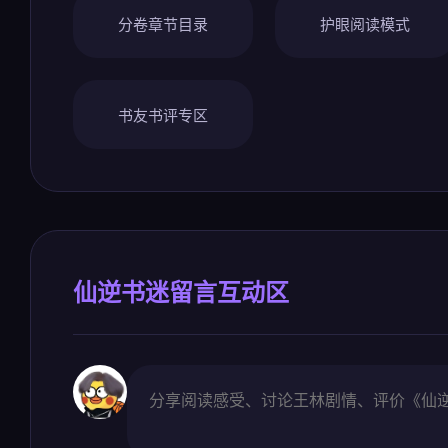
分卷章节目录
护眼阅读模式
书友书评专区
仙逆书迷留言互动区