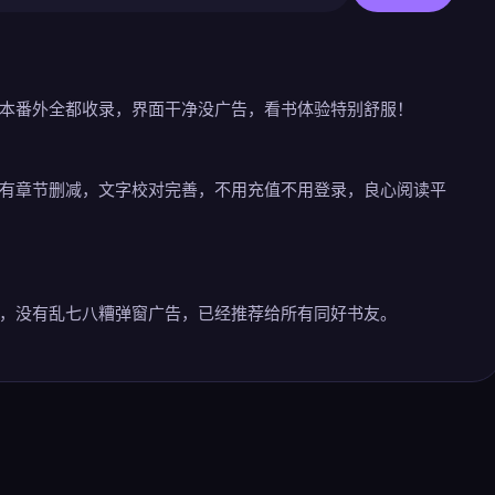
本番外全都收录，界面干净没广告，看书体验特别舒服！
有章节删减，文字校对完善，不用充值不用登录，良心阅读平
，没有乱七八糟弹窗广告，已经推荐给所有同好书友。