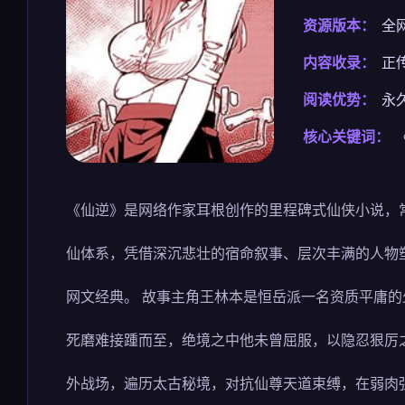
资源版本：
全
内容收录：
正
阅读优势：
永
核心关键词：
《仙逆》是网络作家耳根创作的里程碑式仙侠小说，常
仙体系，凭借深沉悲壮的宿命叙事、层次丰满的人物
网文经典。 故事主角王林本是恒岳派一名资质平庸
死磨难接踵而至，绝境之中他未曾屈服，以隐忍狠厉
外战场，遍历太古秘境，对抗仙尊天道束缚，在弱肉