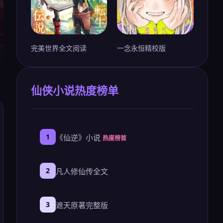
完美世界全文阅读
一念永恒精校版
仙侠小说热度榜单
1
《仙逆》小说
热度榜首
2
凡人修仙传全文
3
遮天原著完整版