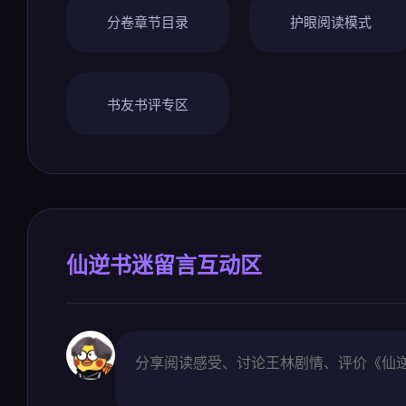
分卷章节目录
护眼阅读模式
书友书评专区
仙逆书迷留言互动区