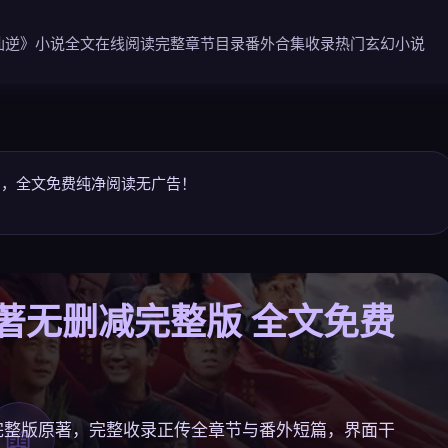
仙逆》小说
全文在线阅读
完整章节目录
番外合集收录
热门玄幻小说
字，全文免费纯净阅读无广告！
著无删减完整版 全文免费
完整版原著，完整收录正传全章节与番外短篇，界面干
📖