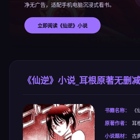
净无广告，适配手机电脑沉浸式看书。
立即阅读《仙逆》小说
《仙逆》小说_耳根原著无删
书籍名称：
《
原著作者：
耳
小说题材：
古