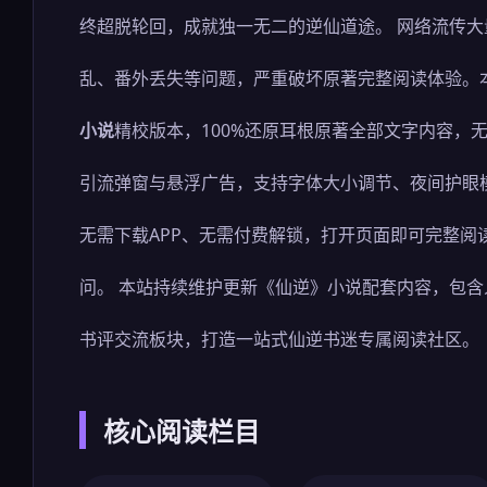
终超脱轮回，成就独一无二的逆仙道途。 网络流传
乱、番外丢失等问题，严重破坏原著完整阅读体验。
小说
精校版本，100%还原耳根原著全部文字内容，
引流弹窗与悬浮广告，支持字体大小调节、夜间护眼
无需下载APP、无需付费解锁，打开页面即可完整阅
问。 本站持续维护更新《仙逆》小说配套内容，包
书评交流板块，打造一站式仙逆书迷专属阅读社区。
核心阅读栏目