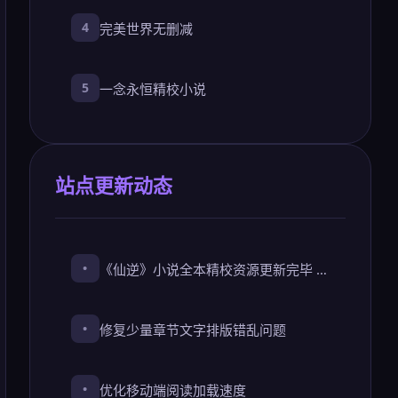
4
完美世界无删减
5
一念永恒精校小说
站点更新动态
•
《仙逆》小说全本精校资源更新完毕
今日更新
•
修复少量章节文字排版错乱问题
•
优化移动端阅读加载速度