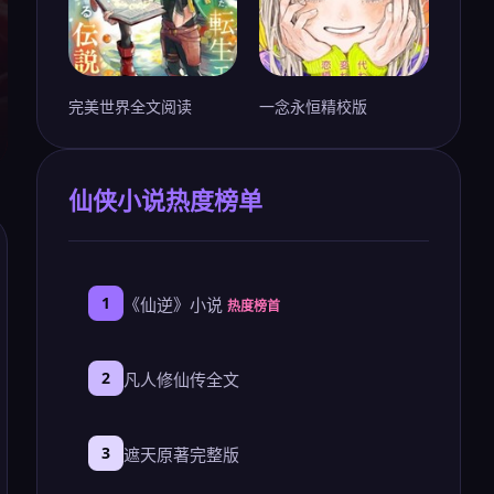
完美世界全文阅读
一念永恒精校版
仙侠小说热度榜单
1
《仙逆》小说
热度榜首
2
凡人修仙传全文
3
遮天原著完整版